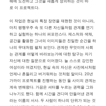
해에 도전하고 그것을 새롭게 정의하는 것이 바
로 이 프로젝트다.
이 작업은 현실의 특정 장면을 재현한 것이 아니라,
마치 평행우주 속 또 다른 자신들처럼 관계를 연기
하고 실험하는 하나의 퍼포먼스다. 제스처와 색채,
공간을 활용한 그녀의 이미지들은 친밀한 순간을 하
나의 무대처럼 펼쳐 보인다. 관계란 무엇이며 사회
는 관계를 어떻게 바라보는가에 대한 탐구는 자기
자신에 대한 질문으로 이어졌다. 늘 스스로 강인한
여성이라 여겼지만, 현실 속의 자신은 사진에서처럼
언제나 흔들리고 버거워하는 것처럼 말이다. 20년
가까이 프로젝트를 진행하는 동안 둘 사이의 관계는
계속 변해왔다. 가끔은 셔터를 누르는 권력을 그와
나누기도 했다. 함께 시간을 견디며 만들어낸 관계
라는 이름의 서사. 두 사람이 하나의 단위가 되는 것