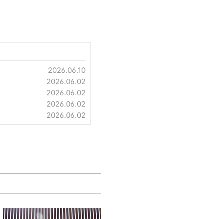
2026.06.10
2026.06.02
2026.06.02
2026.06.02
2026.06.02