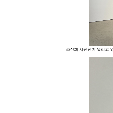
조선희 사진전이 열리고 