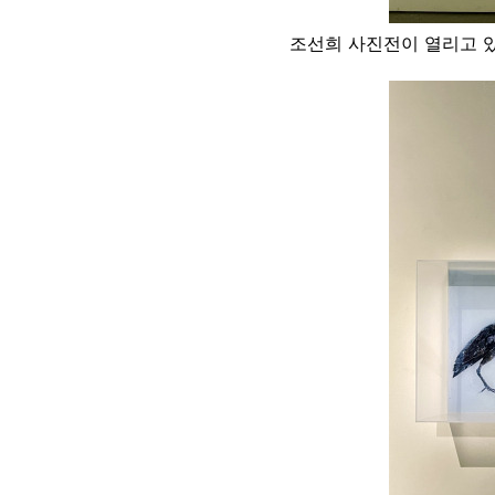
조선희 사진전이 열리고 