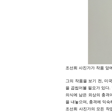
조선희 사진가가 작품 앞에
그의 작품을 보기 전, 미
을 곱씹어볼 필요가 있다.
의식에 남은 외상의 충격이
을 내놓으며, 충격에 익숙
조선희 사진가의 모든 작업