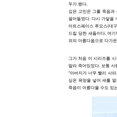
두가 됐다.
깊은 고민은 그를 죽음과 
끌어들였다. 다시 가닿을 
아트스페이스 루모스(대구 
드킬 당한 새들이다. 여기
외의 아름다움으로 다가온
그가 처음 이 시리즈를 시작
말라 죽어있었다. 보통 사
"아버지가 너무 빨리 사라
싶은 욕망을 넣어 새를 얼
죽음이 아름다울 수도 있는