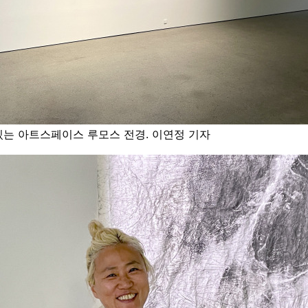
있는 아트스페이스 루모스 전경. 이연정 기자