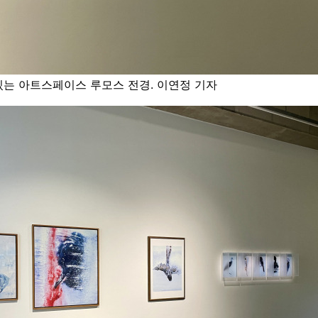
있는 아트스페이스 루모스 전경. 이연정 기자