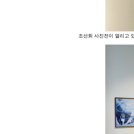
조선희 사진전이 열리고 