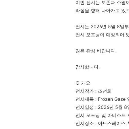
이번 전시는 보존과 소멸이
라짐을 향해 나아가고 있으
전시는 2026년 5월 8일
전시 오프닝이 예정되어 
많은 관심 바랍니다.
감사합니다.
○ 개요
전시작가 : 조선희
전시제목 : Frozen Gaz
전시일정 : 2026년 5월 8일
전시 오프닝 및 아티스트 토크 
전시장소 : 아트스페이스 루모