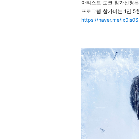
아티스트 토크 참가신청은
프로그램 참가비는 1인 5
https://naver.me/Ix0Is03