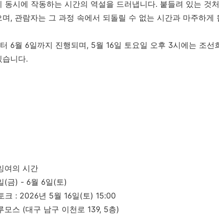
 동시에 작동하는 시간의 역설을 드러냅니다. 붙들려 있는 것처
며, 관람자는 그 과정 속에서 되돌릴 수 없는 시간과 마주하게 
부터 6월 6일까지 진행되며, 5월 16일 토요일 오후 3시에는 조
있습니다.
e 잉여의 시간
(금) - 6월 6일(토)
: 2026년 5월 16일(토) 15:00
스 (대구 남구 이천로 139, 5층)