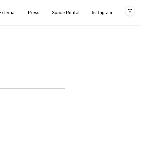
External
Press
Space Rental
Instagram