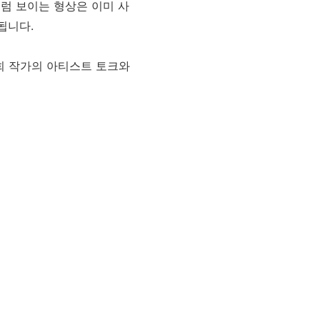
럼 보이는 형상은 이미 사
됩니다.
선희 작가의 아티스트 토크와