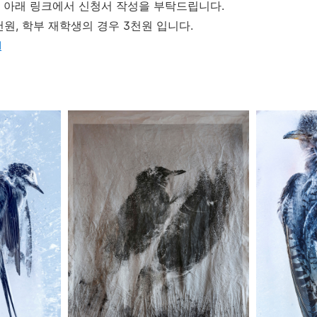
 아래 링크에서 신청서 작성을 부탁드립니다.
천원, 학부 재학생의 경우 3천원 입니다.
I