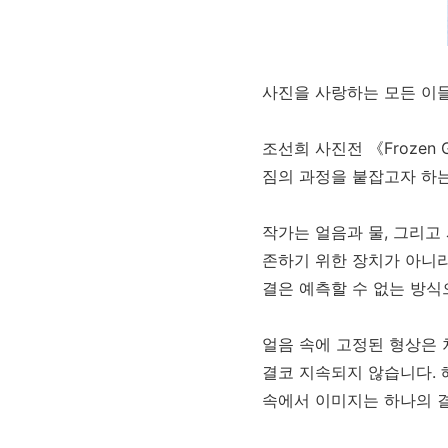
사진을 사랑하는 모든 이
조선희 사진전 《Frozen 
짐의 과정을 붙잡고자 하
작가는 얼음과 물, 그리고
존하기 위한 장치가 아니라
결은 예측할 수 없는 방식
얼음 속에 고정된 형상은 
결코 지속되지 않습니다. 
속에서 이미지는 하나의 