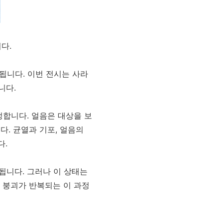
다.
개최됩니다. 이번 전시는 사라
니다.
정합니다. 얼음은 대상을 보
. 균열과 기포, 얼음의
다.
됩니다. 그러나 이 상태는
 붕괴가 반복되는 이 과정